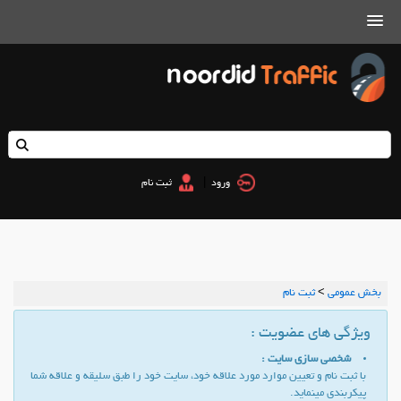
|
ورود
ثبت نام
بخش عمومي
>
ثبت نام
ویژگی های عضویت :
شخصی سازی سایت :
با ثبت نام و تعیین موارد مورد علاقه خود، سایت خود را طبق سلیقه و علاقه شما
پیكربندی مینماید.